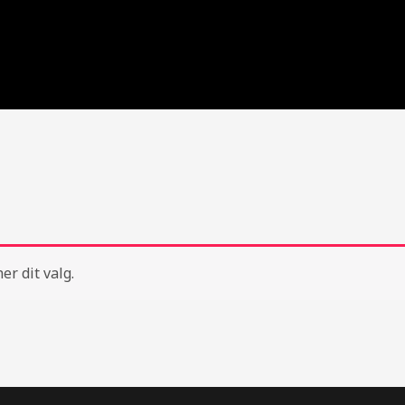
er dit valg.