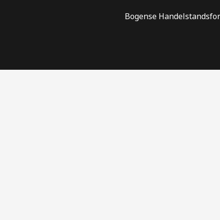
Bogense Handelstandsfore